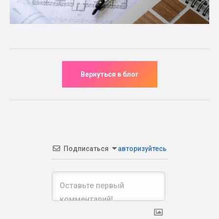
Подписаться
авторизуйтесь