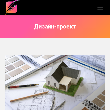
Дизайн-проект