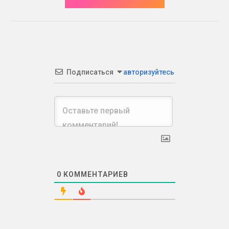
Подписаться
авторизуйтесь
0
КОММЕНТАРИЕВ