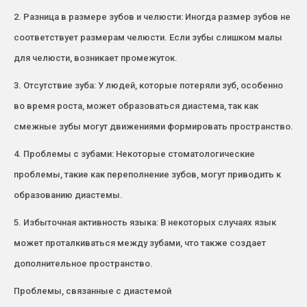
2. Разница в размере зубов и челюсти: Иногда размер зубов не
соответствует размерам челюсти. Если зубы слишком малы
для челюсти, возникает промежуток.
3. Отсутствие зуба: У людей, которые потеряли зуб, особенно
во время роста, может образоваться диастема, так как
смежные зубы могут движениями формировать пространство.
4. Проблемы с зубами: Некоторые стоматологические
проблемы, такие как переполнение зубов, могут приводить к
образованию диастемы.
5. Избыточная активность языка: В некоторых случаях язык
может проталкиваться между зубами, что также создает
дополнительное пространство.
Проблемы, связанные с диастемой