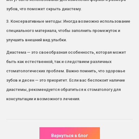
зубов, что поможет скрыть диастему.
3. Консервативные методы: Иногда возможно использование
специального материала, чтобы заполнить промежуток и
улучшить внешний вид улыбки.
Диастема — это своеобразная особенность, которая может
быть как естественной, так и следствием различных
стоматологических проблем. Важно помнить, что здоровье
зубов и десен — это приоритет. Если вас беспокоит наличие
диастемы, рекомендуется обратиться к стоматологу для
консультации и возможного лечения.