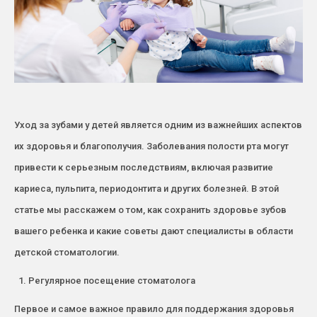
Уход за зубами у детей является одним из важнейших аспектов
их здоровья и благополучия. Заболевания полости рта могут
привести к серьезным последствиям, включая развитие
кариеса, пульпита, периодонтита и других болезней. В этой
статье мы расскажем о том, как сохранить здоровье зубов
вашего ребенка и какие советы дают специалисты в области
детской стоматологии.
Регулярное посещение стоматолога
Первое и самое важное правило для поддержания здоровья