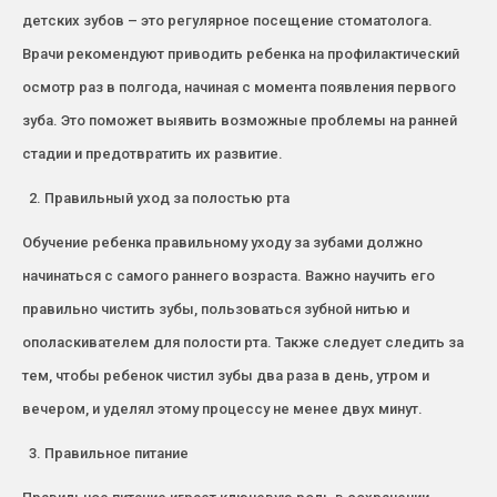
детских зубов – это регулярное посещение стоматолога.
Врачи рекомендуют приводить ребенка на профилактический
осмотр раз в полгода, начиная с момента появления первого
зуба. Это поможет выявить возможные проблемы на ранней
стадии и предотвратить их развитие.
Правильный уход за полостью рта
Обучение ребенка правильному уходу за зубами должно
начинаться с самого раннего возраста. Важно научить его
правильно чистить зубы, пользоваться зубной нитью и
ополаскивателем для полости рта. Также следует следить за
тем, чтобы ребенок чистил зубы два раза в день, утром и
вечером, и уделял этому процессу не менее двух минут.
Правильное питание