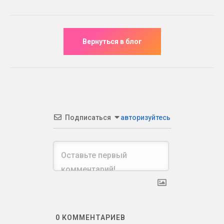
Подписаться
авторизуйтесь
0
КОММЕНТАРИЕВ