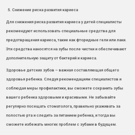
Снижение риска развития кариеса
Для снижения риска развития кариеса у детей специалисты
рекомендуют использовать специальные средства для
предотвращения кариеса, такие как фторидные гели или лаки.
Эти средства наносятся на зубы после чистки и обеспечивают
дополнительную защиту от бактерий и кариеса.
Здоровье детских зубов – важная составляющая общего
здоровья ребенка. Следуя рекомендациям специалистов и
соблюдая меры профилактики, вы сможете сохранить зубы
вашего ребенка здоровыми и красивыми. Не забывайте
регулярно посещать стоматолога, правильно ухаживать за
полостью рта и следить за питанием ребенка, и тогда вы
сможете избежать многих проблем с зубами в будущем.