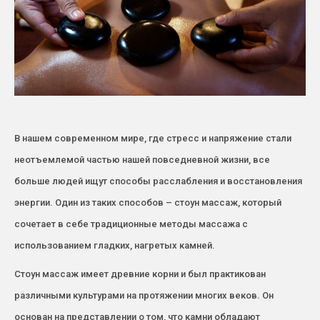
В нашем современном мире, где стресс и напряжение стали
неотъемлемой частью нашей повседневной жизни, все
больше людей ищут способы расслабления и восстановления
энергии. Один из таких способов – стоун массаж, который
сочетает в себе традиционные методы массажа с
использованием гладких, нагретых камней.
Стоун массаж имеет древние корни и был практикован
различными культурами на протяжении многих веков. Он
основан на представлении о том, что камни обладают