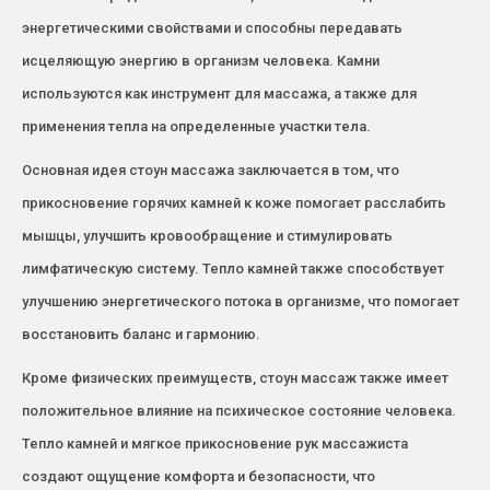
энергетическими свойствами и способны передавать
исцеляющую энергию в организм человека. Камни
используются как инструмент для массажа, а также для
применения тепла на определенные участки тела.
Основная идея стоун массажа заключается в том, что
прикосновение горячих камней к коже помогает расслабить
мышцы, улучшить кровообращение и стимулировать
лимфатическую систему. Тепло камней также способствует
улучшению энергетического потока в организме, что помогает
восстановить баланс и гармонию.
Кроме физических преимуществ, стоун массаж также имеет
положительное влияние на психическое состояние человека.
Тепло камней и мягкое прикосновение рук массажиста
создают ощущение комфорта и безопасности, что