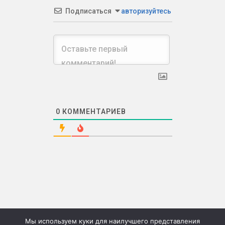
Подписаться
авторизуйтесь
0
КОММЕНТАРИЕВ
Мы используем куки для наилучшего представления