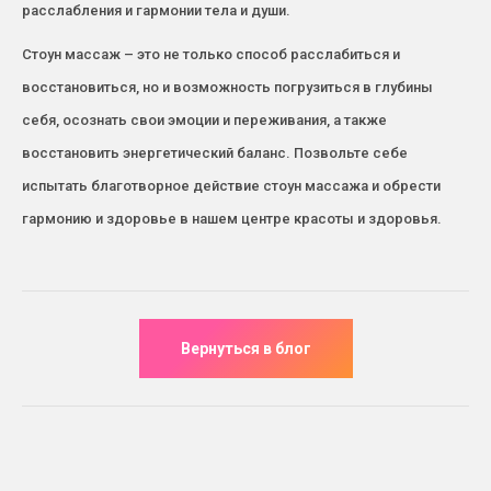
расслабления и гармонии тела и души.
Стоун массаж – это не только способ расслабиться и
восстановиться, но и возможность погрузиться в глубины
себя, осознать свои эмоции и переживания, а также
восстановить энергетический баланс. Позвольте себе
испытать благотворное действие стоун массажа и обрести
гармонию и здоровье в нашем центре красоты и здоровья.