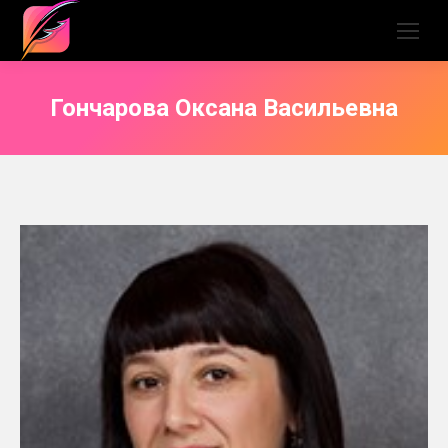
Гончарова Оксана Васильевна