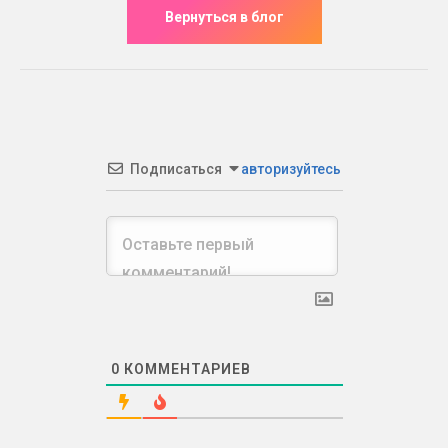
Подписаться
авторизуйтесь
0
КОММЕНТАРИЕВ