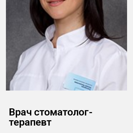
Врач стоматолог-
терапевт