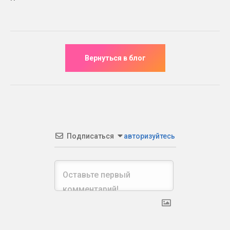
Подписаться
авторизуйтесь