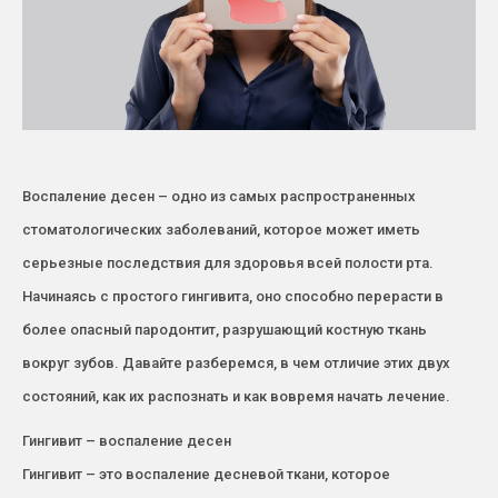
Воспаление десен – одно из самых распространенных
стоматологических заболеваний, которое может иметь
серьезные последствия для здоровья всей полости рта.
Начинаясь с простого гингивита, оно способно перерасти в
более опасный пародонтит, разрушающий костную ткань
вокруг зубов. Давайте разберемся, в чем отличие этих двух
состояний, как их распознать и как вовремя начать лечение.
Гингивит – воспаление десен
Гингивит – это воспаление десневой ткани, которое