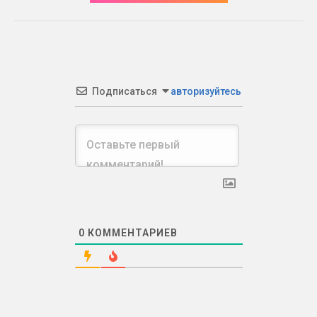
Подписаться
авторизуйтесь
0
КОММЕНТАРИЕВ