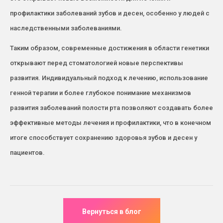
профилактики заболеваний зубов и десен, особенно у людей с
наследственными заболеваниями.
Таким образом, современные достижения в области генетики
открывают перед стоматологией новые перспективы
развития. Индивидуальный подход к лечению, использование
генной терапии и более глубокое понимание механизмов
развития заболеваний полости рта позволяют создавать более
эффективные методы лечения и профилактики, что в конечном
итоге способствует сохранению здоровья зубов и десен у
пациентов.