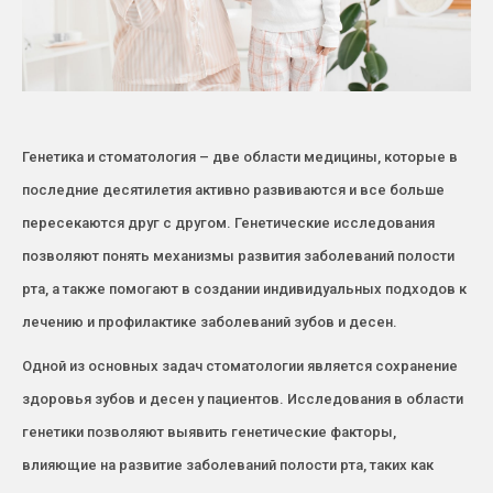
Генетика и стоматология – две области медицины, которые в
последние десятилетия активно развиваются и все больше
пересекаются друг с другом. Генетические исследования
позволяют понять механизмы развития заболеваний полости
рта, а также помогают в создании индивидуальных подходов к
лечению и профилактике заболеваний зубов и десен.
Одной из основных задач стоматологии является сохранение
здоровья зубов и десен у пациентов. Исследования в области
генетики позволяют выявить генетические факторы,
влияющие на развитие заболеваний полости рта, таких как