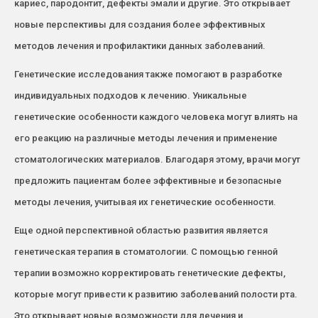
кариес, пародонтит, дефекты эмали и другие. Это открывает
новые перспективы для создания более эффективных
методов лечения и профилактики данных заболеваний.
Генетические исследования также помогают в разработке
индивидуальных подходов к лечению. Уникальные
генетические особенности каждого человека могут влиять на
его реакцию на различные методы лечения и применение
стоматологических материалов. Благодаря этому, врачи могут
предложить пациентам более эффективные и безопасные
методы лечения, учитывая их генетические особенности.
Еще одной перспективной областью развития является
генетическая терапия в стоматологии. С помощью генной
терапии возможно корректировать генетические дефекты,
которые могут привести к развитию заболеваний полости рта.
Это открывает новые возможности для лечения и