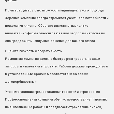
фирмы.
Поинтересуйтесь о возможности индивидуального подхода
Хорошие компании всегда стремятся учесть все потребности и
пожелания клиента. Обратите внимание, насколько
внимательно фирма относится к вашим запросам и готова ли
она предложить наилучшие решения для вашего офиса.
Оцените гибкость и оперативность
Ремонтная компания должна быстро реагировать на ваши
запросы и изменения в проекте. Работы должны проводиться
в установленные сроки и в соответствии со всеми
договорённостями.
Уточните условия предоставления гарантий и страхования
Профессиональная компания обычно предоставляет гарантию
на выполненные работы и предлагает страхование рисков,