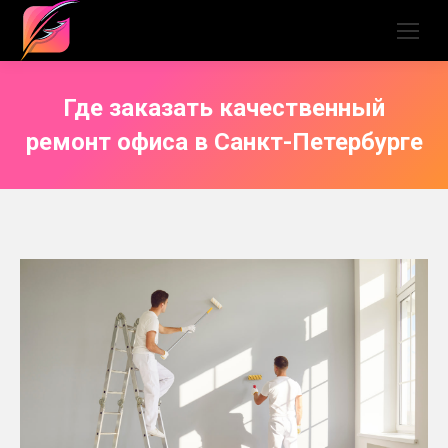
Где заказать качественный
ремонт офиса в Санкт-Петербурге