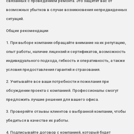
связанных с проведением ремонта. Это защитит вас от
возможных убытков в случае возникновения непредвиденных
ситуаций.
Общие рекомендации
1. При выборе компании обращайте внимание на их репутацию,
опыт работы, наличие лицензий и сертификатов, возможность
индивидуального подхода, гибкость и оперативность, а также
условия предоставления гарантий и страхования.
2. Учитывайте все ваши потребности и пожелания при
обсуждении проекта с компанией. Профессионалы смогут
предложить лучшие решения для вашего офиса.
3. Проверяйте отзывы клиентов о выбранной компании, чтобы
убедиться в качестве их работы.
4. Подписывайте договор с компанией, который будет