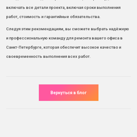
включать все детали проекта, включая сроки выполнения
работ, стоимость и гарантийные обязательства.
Следуя этим рекомендациям, вы сможете выбрать надёжную
и профессиональную команду для ремонта вашего офиса в
Санкт-Петербурге, которая обеспечит высокое качество и
своевременность выполнения всех работ.