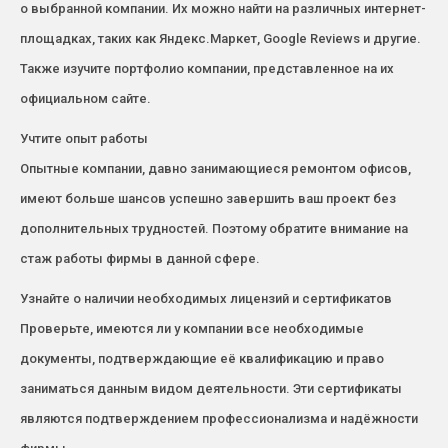
о выбранной компании. Их можно найти на различных интернет-
площадках, таких как Яндекс.Маркет, Google Reviews и другие.
Также изучите портфолио компании, представленное на их
официальном сайте.
Учтите опыт работы
Опытные компании, давно занимающиеся ремонтом офисов,
имеют больше шансов успешно завершить ваш проект без
дополнительных трудностей. Поэтому обратите внимание на
стаж работы фирмы в данной сфере.
Узнайте о наличии необходимых лицензий и сертификатов
Проверьте, имеются ли у компании все необходимые
документы, подтверждающие её квалификацию и право
заниматься данным видом деятельности. Эти сертификаты
являются подтверждением профессионализма и надёжности