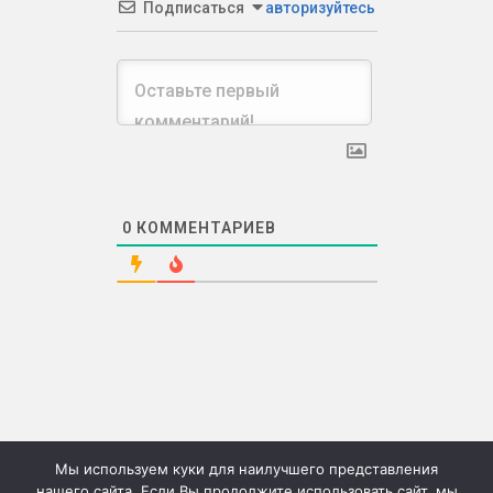
Подписаться
авторизуйтесь
0
КОММЕНТАРИЕВ
Мы используем куки для наилучшего представления
нашего сайта. Если Вы продолжите использовать сайт, мы