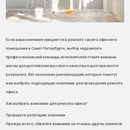
Если ваша компания нуждается в ремонте своего офисного
помещения в Санкт-Петербурге, выбор надежной и
профессиональной команды исполнителей станет важным
шагом для достижения высокого качества и долговечности
результата. Вот несколько рекомендаций, которые помогут
вам выбрать подходящую компанию для проведения ремонта
офиса:
Как выбрать компанию для ремонта офиса?
Проверьте репутацию компании
Прежде всего, обратите внимание на отзывы других клиентов