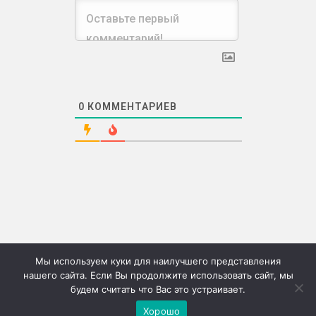
0
КОММЕНТАРИЕВ
Мы используем куки для наилучшего представления
нашего сайта. Если Вы продолжите использовать сайт, мы
будем считать что Вас это устраивает.
©2026г. "Сию" Сервис коммерческих публикаций
Хорошо