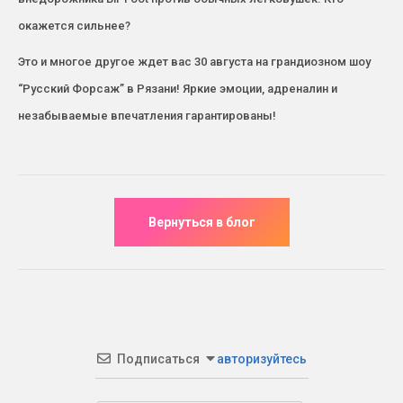
окажется сильнее?
Это и многое другое ждет вас 30 августа на грандиозном шоу
“Русский Форсаж” в Рязани! Яркие эмоции, адреналин и
незабываемые впечатления гарантированы!
Подписаться
авторизуйтесь