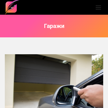
Гаражи