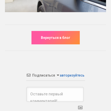
Подписаться
авторизуйтесь