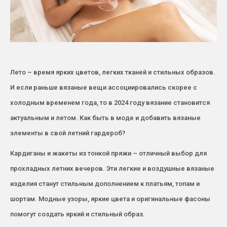
Лето – время ярких цветов, легких тканей и стильных образов.
И если раньше вязаные вещи ассоциировались скорее с
холодным временем года, то в 2024 году вязание становится
актуальным и летом. Как быть в моде и добавить вязаные
элементы в свой летний гардероб?
Кардиганы и жакеты из тонкой пряжи – отличный выбор для
прохладных летних вечеров. Эти легкие и воздушные вязаные
изделия станут стильным дополнением к платьям, топам и
шортам. Модные узоры, яркие цвета и оригинальные фасоны
помогут создать яркий и стильный образ.