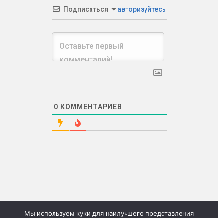
Подписаться
авторизуйтесь
0
КОММЕНТАРИЕВ
Мы используем куки для наилучшего представления