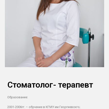
Стоматолог- терапевт
Образование:
2001-2006гг. – обучение в КГМУ им Георгиевскго;