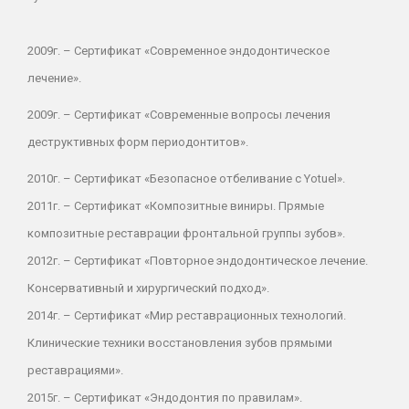
2009г. – Сертификат «Современное эндодонтическое
лечение».
2009г. – Сертификат «Современные вопросы лечения
деструктивных форм периодонтитов».
2010г. – Сертификат «Безопасное отбеливание с Yotuel».
2011г. – Сертификат «Композитные виниры. Прямые
композитные реставрации фронтальной группы зубов».
2012г. – Сертификат «Повторное эндодонтическое лечение.
Консервативный и хирургический подход».
2014г. – Сертификат «Мир реставрационных технологий.
Клинические техники восстановления зубов прямыми
реставрациями».
2015г. – Сертификат «Эндодонтия по правилам».