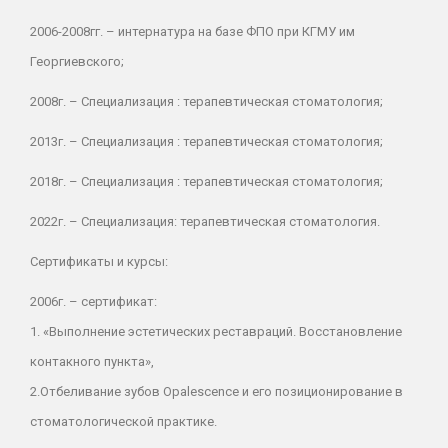
2006-2008гг. – интернатура на базе ФПО при КГМУ им
Георгиевского;
2008г. – Специализация : терапевтическая стоматология;
2013г. – Специализация : терапевтическая стоматология;
2018г. – Специализация : терапевтическая стоматология;
2022г. – Специализация: терапевтическая стоматология.
Сертификаты и курсы:
2006г. – сертификат:
1. «Выполнение эстетических реставраций. Восстановление
контакного пункта»,
2.Отбеливание зубов Opalescence и его позиционирование в
стоматологической практике.