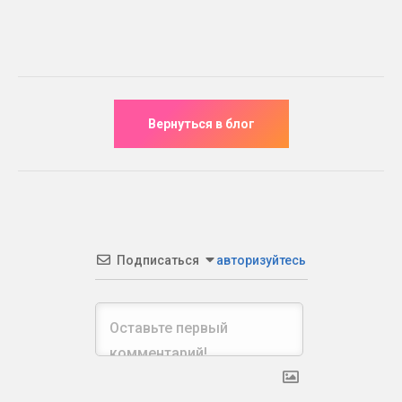
Подписаться
авторизуйтесь