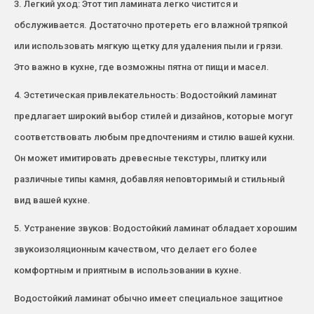
3. Легкий уход: Этот тип ламината легко чистится и
обслуживается. Достаточно протереть его влажной тряпкой
или использовать мягкую щетку для удаления пыли и грязи.
Это важно в кухне, где возможны пятна от пищи и масел.
4. Эстетическая привлекательность: Водостойкий ламинат
предлагает широкий выбор стилей и дизайнов, которые могут
соответствовать любым предпочтениям и стилю вашей кухни.
Он может имитировать древесные текстуры, плитку или
различные типы камня, добавляя неповторимый и стильный
вид вашей кухне.
5. Устранение звуков: Водостойкий ламинат обладает хорошим
звукоизоляционным качеством, что делает его более
комфортным и приятным в использовании в кухне.
Водостойкий ламинат обычно имеет специальное защитное