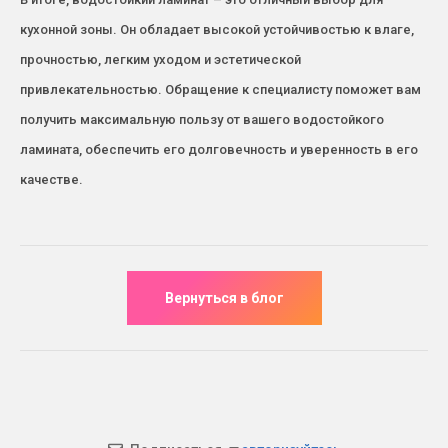
кухонной зоны. Он обладает высокой устойчивостью к влаге,
прочностью, легким уходом и эстетической
привлекательностью. Обращение к специалисту поможет вам
получить максимальную пользу от вашего водостойкого
ламината, обеспечить его долговечность и уверенность в его
качестве.