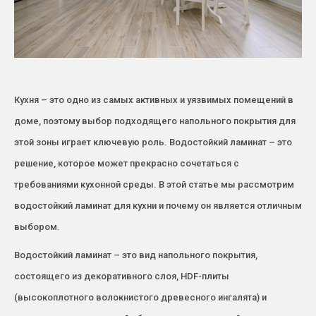
Кухня – это одно из самых активных и уязвимых помещений в
доме, поэтому выбор подходящего напольного покрытия для
этой зоны играет ключевую роль. Водостойкий ламинат – это
решение, которое может прекрасно сочетаться с
требованиями кухонной среды. В этой статье мы рассмотрим
водостойкий ламинат для кухни и почему он является отличным
выбором.
Водостойкий ламинат – это вид напольного покрытия,
состоящего из декоративного слоя, HDF-плиты
(высокоплотного волокнистого древесного ингалята) и