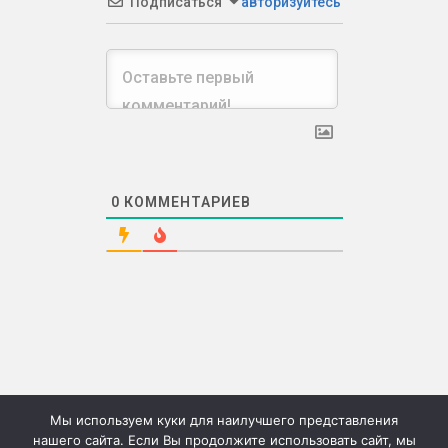
Подписаться
авторизуйтесь
0
КОММЕНТАРИЕВ
Мы используем куки для наилучшего представления
нашего сайта. Если Вы продолжите использовать сайт, мы