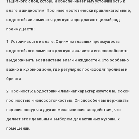
защитного слоя, который обеспечивает ему устойчивость к
влаге и жидкостям. Прочные и эстетически привлекательные,
водостойкие ламинаты для кухни предлагают целый ряд
преимуществ:
1. Устойчивость к влаге: Одним из главных преимуществ
водостойкого ламината для кухни является его способность
выдерживать воздействие влаги и жидкостей. Это особенно
важно в кухонной зоне, где регулярно происходят проливы и
брызги.
2. Прочность: Водостойкий ламинат характеризуется высокой
прочностью и износостойкостью. Он способен выдерживать
падение посуды и другие механические воздействия, что
делает его идеальным выбором для активных кухонных
помещений.