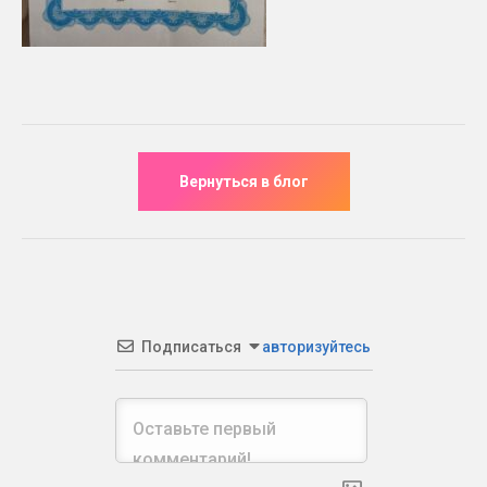
Подписаться
авторизуйтесь