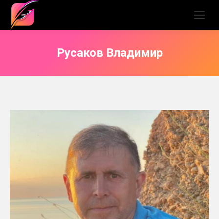
Русаков Владимир