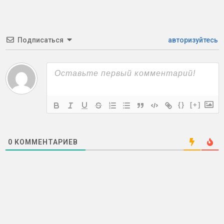
Подписаться
авторизуйтесь
{}
[+]
0
КОММЕНТАРИЕВ