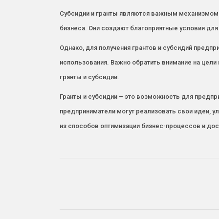
Субсидии и гранты являются важным механизмом 
бизнеса. Они создают благоприятные условия для
Однако, для получения грантов и субсидий предп
использования. Важно обратить внимание на цели
гранты и субсидии.
Гранты и субсидии – это возможность для предпр
предприниматели могут реализовать свои идеи, у
из способов оптимизации бизнес-процессов и дос