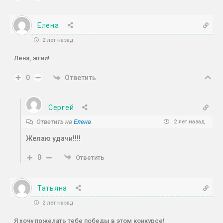
Елена
2 лет назад
Лена, жгии!
Ответить
0
Сергей
Ответить на
Елена
2 лет назад
Желаю удачи!!!!
0
Ответить
Татьяна
2 лет назад
Я хочу пожелать тебе победы в этом конкурсе!