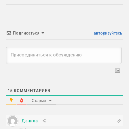
Подписаться
авторизуйтесь
15
КОММЕНТАРИЕВ
Старые
Данила