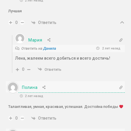
2 лет назад
Лучшая
Ответить
0
Мария
Ответить на
Данила
2 лет назад
Лена, жалеем всего добиться и всего достичь!
0
Ответить
Полина
2 лет назад
Талантливая, умная, красивая, успешная. Достойна победы
Ответить
0