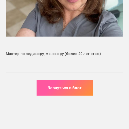
Мастер по педикюру, маникюру (более 20 лет стаж)