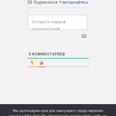
Подписаться
авторизуйтесь
0
КОММЕНТАРИЕВ
Мы используем куки для наилучшего представления
нашего сайта. Если Вы продолжите использовать сайт, мы