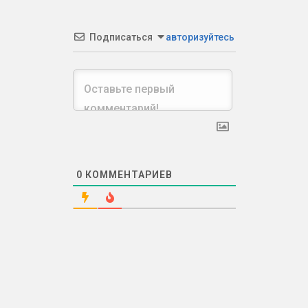
Подписаться
авторизуйтесь
0
КОММЕНТАРИЕВ