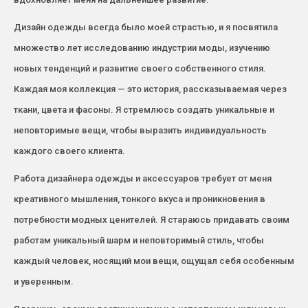
Дизайн одежды всегда было моей страстью, и я посвятила
множество лет исследованию индустрии моды, изучению
новых тенденций и развитие своего собственного стиля.
Каждая моя коллекция — это история, рассказываемая через
ткани, цвета и фасоны. Я стремлюсь создать уникальные и
неповторимые вещи, чтобы выразить индивидуальность
каждого своего клиента.
Работа дизайнера одежды и аксессуаров требует от меня
креативного мышления, тонкого вкуса и проникновения в
потребности модных ценителей. Я стараюсь придавать своим
работам уникальный шарм и неповторимый стиль, чтобы
каждый человек, носящий мои вещи, ощущал себя особенным
и уверенным.