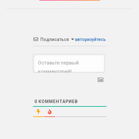
Подписаться
авторизуйтесь
0
КОММЕНТАРИЕВ