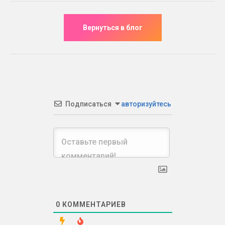
Подписаться
авторизуйтесь
0
КОММЕНТАРИЕВ