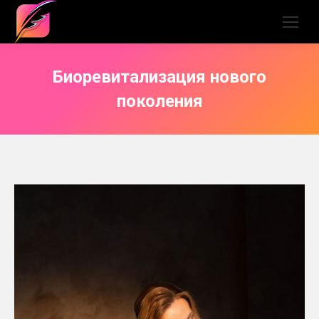
Биоревитализация нового
поколения