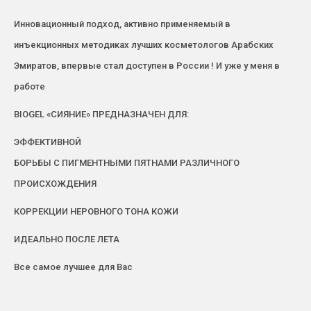
Инновационный подход, активно применяемый в
инъекционных методиках лучших косметологов Арабских
Эмиратов, впервые стал доступен в России ! И уже у меня в
работе
BIOGEL «СИЯНИЕ» ПРЕДНАЗНАЧЕН ДЛЯ:
ЭФФЕКТИВНОЙ
БОРЬБЫ С ПИГМЕНТНЫМИ ПЯТНАМИ РАЗЛИЧНОГО
ПРОИСХОЖДЕНИЯ
КОРРЕКЦИИ НЕРОВНОГО ТОНА КОЖИ
ИДЕАЛЬНО ПОСЛЕ ЛЕТА
Все самое лучшее для Вас