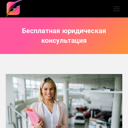
Бесплатная юридическая
консультация