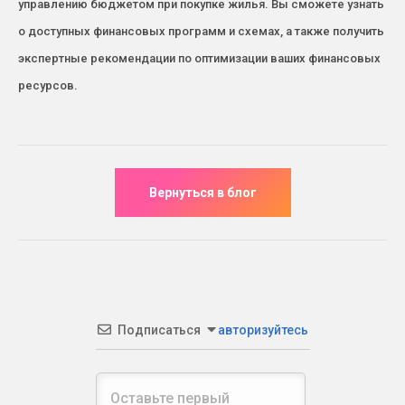
управлению бюджетом при покупке жилья. Вы сможете узнать
о доступных финансовых программ и схемах, а также получить
экспертные рекомендации по оптимизации ваших финансовых
ресурсов.
Подписаться
авторизуйтесь