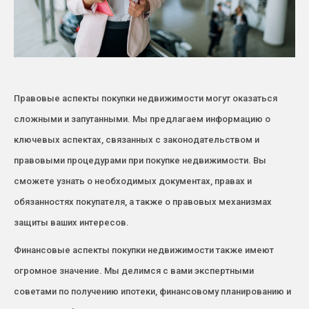
Правовые аспекты покупки недвижимости могут оказаться
сложными и запутанными. Мы предлагаем информацию о
ключевых аспектах, связанных с законодательством и
правовыми процедурами при покупке недвижимости. Вы
сможете узнать о необходимых документах, правах и
обязанностях покупателя, а также о правовых механизмах
защиты ваших интересов.
Финансовые аспекты покупки недвижимости также имеют
огромное значение. Мы делимся с вами экспертными
советами по получению ипотеки, финансовому планированию и