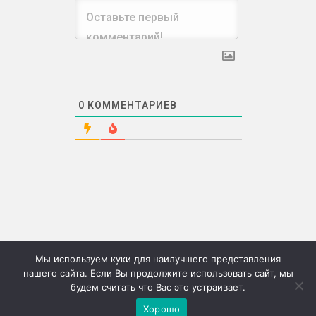
0
КОММЕНТАРИЕВ
Мы используем куки для наилучшего представления
нашего сайта. Если Вы продолжите использовать сайт, мы
будем считать что Вас это устраивает.
©2026г. "Сию" Сервис коммерческих публикаций
Хорошо
Меню