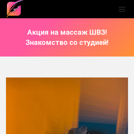
Акция на массаж ШВЗ!
Знакомство со студией!