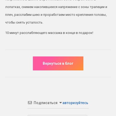
лопатках, снимем накопившееся напряжение с зоны трапеции и
плеч, расслабим шею и проработаем место крепления головы,
чтобы снять усталость.
10 минут расслабляющего массажа в конце в подарок!
Подписаться
авторизуйтесь