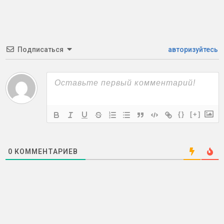
Подписаться
авторизуйтесь
{}
[+]
0
КОММЕНТАРИЕВ